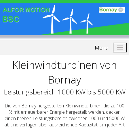
Menu
Kleinwindturbinen von
Bornay
Leistungsbereich 1000 KW bis 5000 KW
Die von Bornay hergestellten Kleinwindturbinen, die zu 100
% mit erneuerbarer Energie hergestellt werden, decken
einen breiten Leistungsbereich zwischen 1000 und 5000 W
ab und verfügen über ausreichende Kapazität, um jeder Art