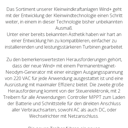
Das Sortiment unserer Kleinwindkraftanlagen Wind+ geht
mit der Entwicklung der Kleinwindtechnologie einen Schritt
weiter, in einem in dieser Technologie bisher unbekannten
Ausmaß.
Unter einer bereits bekannten Ästhetik haben wir hart an
einer Entwicklung hin zu kompatibleren, einfacher zu
installierenden und leistungsstärkeren Turbinen gearbeitet.
Zu den bemerkenswertesten Herausforderungen gehört,
dass der neue Wind+ mit einem Permanentmagnet-
Neodym-Generator mit einer einzigen Ausgangsspannung
von 220 VAC für jede Anwendung ausgestattet ist und eine
Ausrüstung mit maximaler Effizienz bietet. Die zweite große
Herausforderung kommt von der Steuerelektronik, mit 2
Treibern für alle Anwendungen: Controller MPPT zum Laden
der Batterie und Schnittstelle für den direkten Anschluss
aller Verbrauchsarten, sowohl AC als auch DC, oder
Wechselrichter mit Netzanschluss.