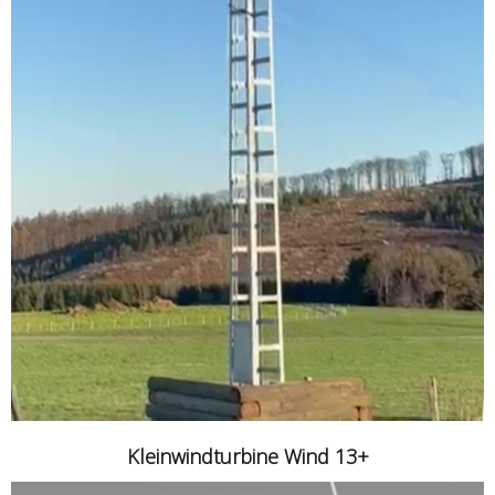
Kleinwindturbine Wind 13+