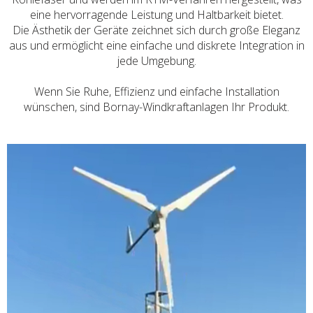
eine hervorragende Leistung und Haltbarkeit bietet.
Die Ästhetik der Geräte zeichnet sich durch große Eleganz
aus und ermöglicht eine einfache und diskrete Integration in
jede Umgebung.
Wenn Sie Ruhe, Effizienz und einfache Installation
wünschen, sind Bornay-Windkraftanlagen Ihr Produkt.