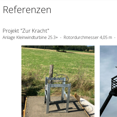
Referenzen
Projekt "Zur Kracht"
Anlage Kleinwindturbine 25.3+ - Rotordurchmesser 4,05 m -