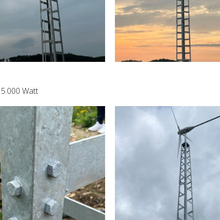
 5.000 Watt