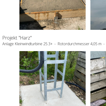
Projekt "Harz"
Anlage Kleinwindturbine 25.3+ - Rotordurchmesser 4,05 m -