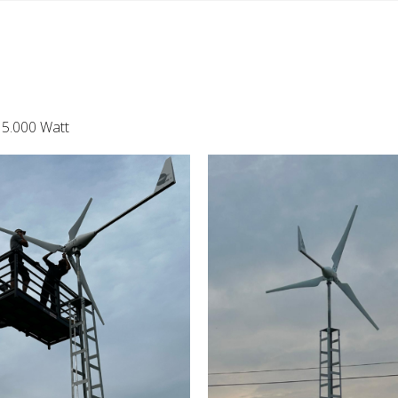
 5.000 Watt