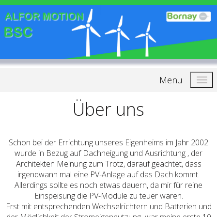
Menu
Über uns
Schon bei der Errichtung unseres Eigenheims im Jahr 2002
wurde in Bezug auf Dachneigung und Ausrichtung , der
Architekten Meinung zum Trotz, darauf geachtet, dass
irgendwann mal eine PV-Anlage auf das Dach kommt.
Allerdings sollte es noch etwas dauern, da mir für reine
Einspeisung die PV-Module zu teuer waren.
Erst mit entsprechenden Wechselrichtern und Batterien und