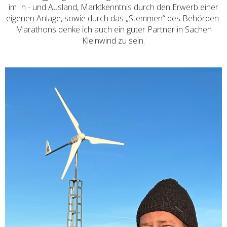
im In - und Ausland, Marktkenntnis durch den Erwerb einer
eigenen Anlage, sowie durch das „Stemmen“ des Behörden-
Marathons denke ich auch ein guter Partner in Sachen
Kleinwind zu sein.